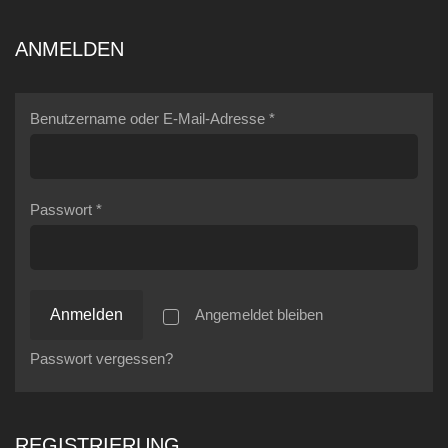
ANMELDEN
Benutzername oder E-Mail-Adresse
*
Passwort
*
Anmelden
Angemeldet bleiben
Passwort vergessen?
REGISTRIERUNG