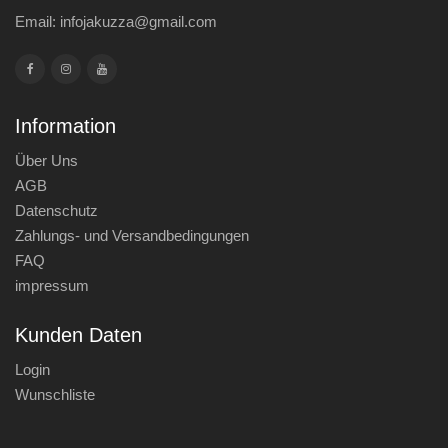
Email:
infojakuzza@gmail.com
Information
Über Uns
AGB
Datenschutz
Zahlungs- und Versandbedingungen
FAQ
impressum
Kunden Daten
Login
Wunschliste