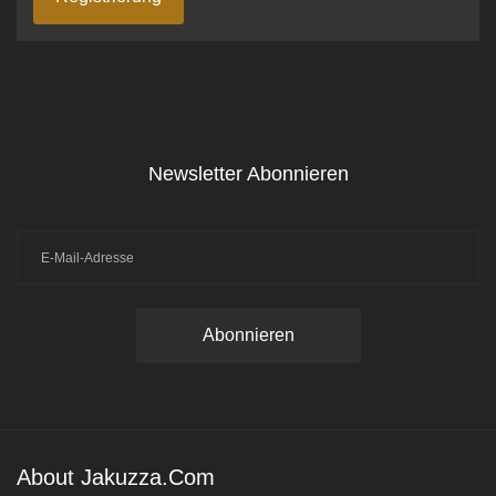
Newsletter Abonnieren
About Jakuzza.com