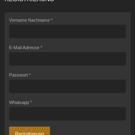
Vorname Nachname
*
E-Mail Adresse
*
Passwort
*
Whatsapp
*
Registrierung